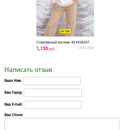
Спортивный костюм
#23458597
1,150
29.07.2026
руб
Написать отзыв
Ваше Имя:
Ваш Город:
Ваш E-mail:
Ваш Отзыв: