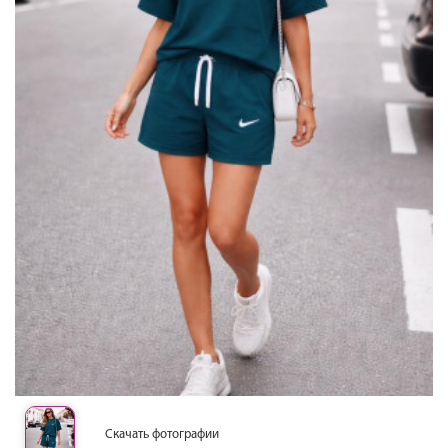
Скачать фотографии