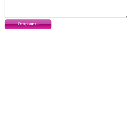
Отправить