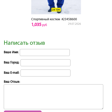
Спортивный костюм
#23458600
1,035
29.07.2026
руб
Написать отзыв
Ваше Имя:
Ваш Город:
Ваш E-mail:
Ваш Отзыв: