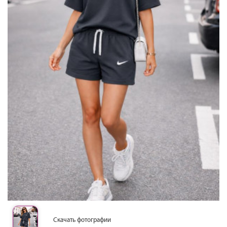
Скачать фотографии