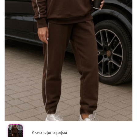
Скачать фотографии