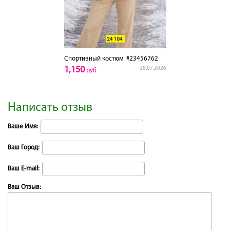
Спортивный костюм
#23456762
1,150
28.07.2026
руб
Написать отзыв
Ваше Имя:
Ваш Город:
Ваш E-mail:
Ваш Отзыв: