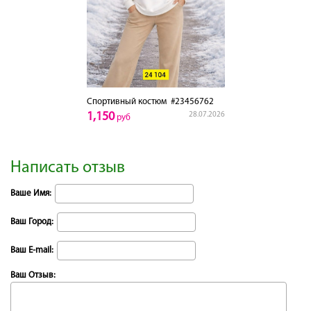
Спортивный костюм
#23456762
1,150
28.07.2026
руб
Написать отзыв
Ваше Имя:
Ваш Город:
Ваш E-mail:
Ваш Отзыв: