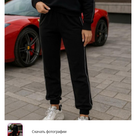
Скачать фотографии