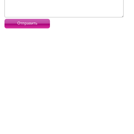
Отправить