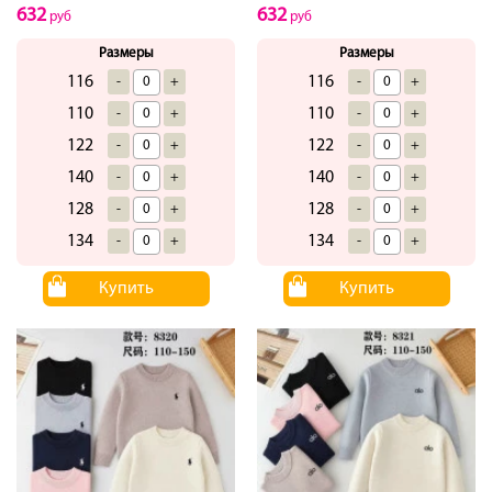
632
632
руб
руб
Размеры
Размеры
116
116
-
+
-
+
110
110
-
+
-
+
122
122
-
+
-
+
140
140
-
+
-
+
128
128
-
+
-
+
134
134
-
+
-
+
Купить
Купить