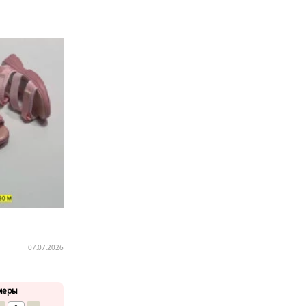
07.07.2026
меры