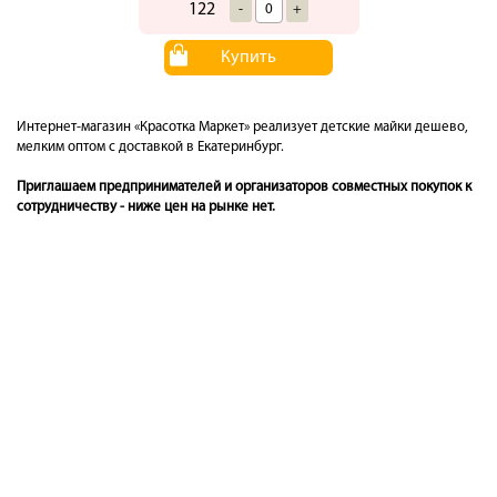
122
-
+
Купить
Интернет-магазин «Красотка Маркет» реализует детские майки дешево,
мелким оптом с доставкой в Екатеринбург.
Приглашаем предпринимателей и организаторов совместных покупок к
сотрудничеству - ниже цен на рынке нет.