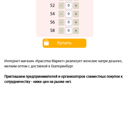
52
-
+
54
-
+
56
-
+
58
-
+
Купить
Интернет-магазин «Красотка Маркет» реализует женские капри дешево,
мелким оптом с доставкой в Екатеринбург.
Приглашаем предпринимателей и организаторов совместных покупок к
сотрудничеству - ниже цен на рынке нет.