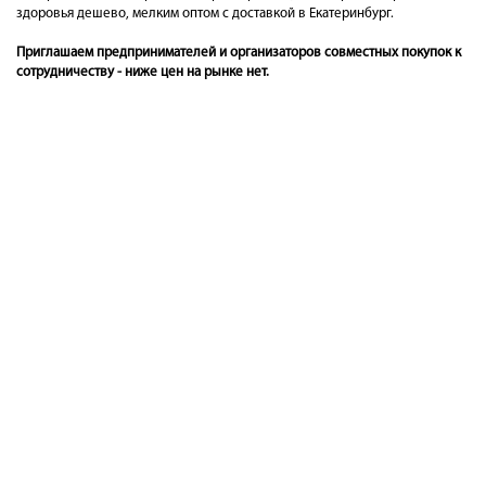
здоровья дешево, мелким оптом с доставкой в Екатеринбург.
Приглашаем предпринимателей и организаторов совместных покупок к
сотрудничеству - ниже цен на рынке нет.