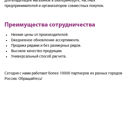
для владельцев магазинов в Екатеринбурге, частных
предпринимателей и организаторов совместных покупок.
Преимущества сотрудничества
Низкие цены от производителей.
Ежедневное обновление ассортимента.
Продажа рядами и без размерных рядов.
Высокое качество продукции.
Универсальный способ расчета.
Сегодня с нами работают более 10000 партнеров из разных городов
России. Обращайтесь!