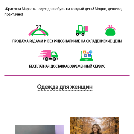
«Красотка Маркет» - одежда и обувь на каждый день! Модно, дешево,
практично!
ПРОДАЖА РЯДАМИ И БЕЗ РЯДОВ
НАЛИЧИЕ НА СКЛАДЕ
НИЗКИЕ ЦЕНЫ
БЕСПЛАТНАЯ ДОСТАВКА
СОВРЕМЕННЫЙ СЕРВИС
Одежда для женщин