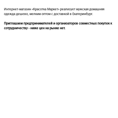
Интернет-магазин «Красотка Маркет» реализует мужская домашняя
одежда дешево, мелким оптом с доставкой в Екатеринбург.
Приглашаем предпринимателей и организаторов совместных покупок к
сотрудничеству - ниже цен на рынке нет.