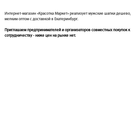
Интернет-магазин «Красотка Маркет» реализует мужские шапки дешево,
мелким оптом с доставкой в Екатеринбург.
Приглашаем предпринимателей и организаторов совместных покупок к
сотрудничеству - ниже цен на рынке нет.