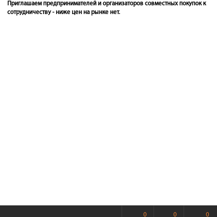
Приглашаем предпринимателей и организаторов совместных покупок к
сотрудничеству - ниже цен на рынке нет.
0
0
0