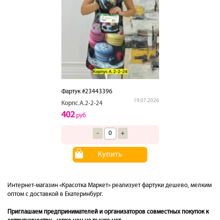
Фартук #23443396
19.07.2026
Корпс.А.2-2-24
402
руб
-
+
Купить
Интернет-магазин «Красотка Маркет» реализует фартуки дешево, мелким
оптом с доставкой в Екатеринбург.
Приглашаем предпринимателей и организаторов совместных покупок к