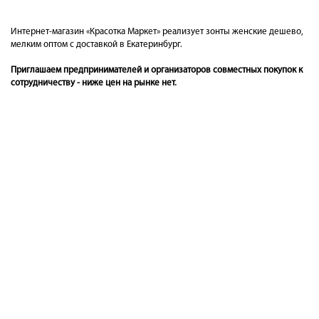
Интернет-магазин «Красотка Маркет» реализует зонты женские дешево,
мелким оптом с доставкой в Екатеринбург.
Приглашаем предпринимателей и организаторов совместных покупок к
сотрудничеству - ниже цен на рынке нет.