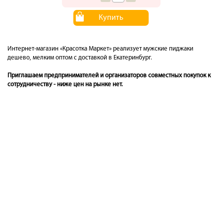
Купить
Интернет-магазин «Красотка Маркет» реализует мужские пиджаки
дешево, мелким оптом с доставкой в Екатеринбург.
Приглашаем предпринимателей и организаторов совместных покупок к
сотрудничеству - ниже цен на рынке нет.